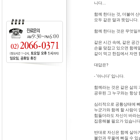
니다....
함께 한다는 것, 더불어 산다는
모두 같은 말과 뜻입니다.
함께 한다는 것은 무엇일
같은 시간 속에, 같은 공
손을 맞잡고 있으면 함께
같이 먹고 한집에서 자면
대답은?
- '아니다' 입니다.
함께라는 것은 같은 삶의 
공유된 그 누구와는 항상 
심리적으로 공황상태에 빠
누군가와 함께 할 사람이
힘들더라도 자신이 바라는 
집중해볼 필요가 있습니다
반대로 자신은 함께 살아
불안과 우울에 빠질 수 있