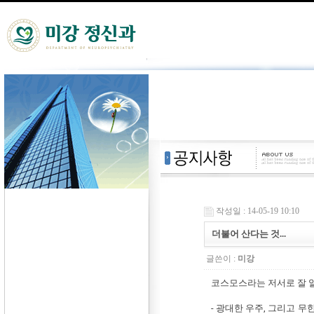
작성일 : 14-05-19 10:10
더불어 산다는 것...
글쓴이 :
미강
코스모스라는 저서로 잘 
- 광대한 우주, 그리고 무