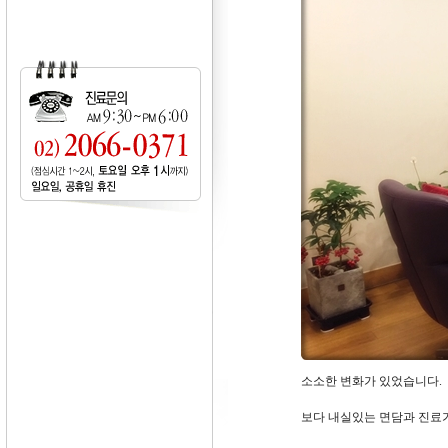
소소한 변화가 있었습니다.
보다 내실있는 면담과 진료