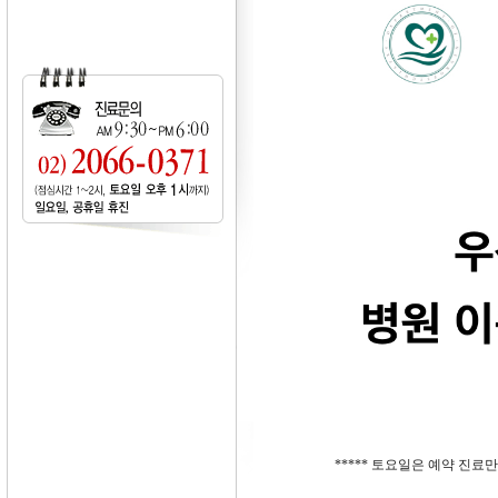
***** 토요일은 예약 진료만