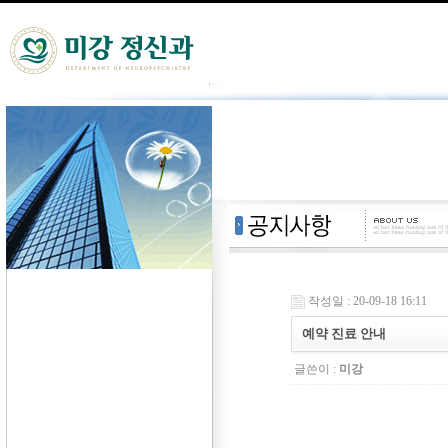
작성일 : 20-09-18 16:11
예약 진료 안내
글쓴이 :
미강