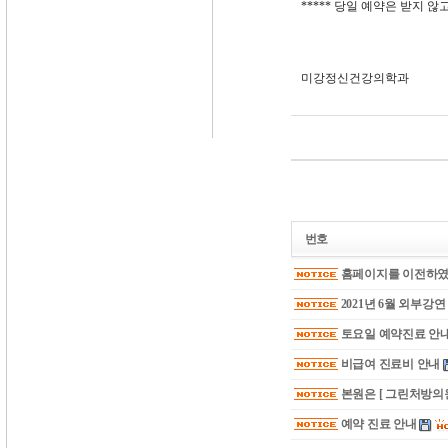
***** 당일 예약은 받지 않
미강정신건강의학과
번호
홈페이지를 이전하였
2021년 6월 외부강
토요일 예약진료 안
비급여 진료비 안내
본원은 [ 그린처방의원
예약 진료 안내