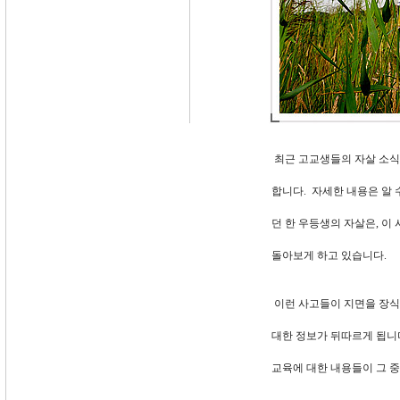
최근 고교생들의 자살 소식
합니다. 자세한 내용은 알 
던 한 우등생의 자살은, 이
돌아보게 하고 있습니다.
이런 사고들이 지면을 장식
대한 정보가 뒤따르게 됩니다
교육에 대한 내용들이 그 중