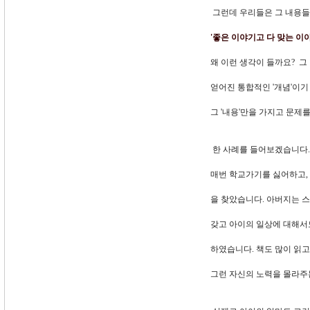
그런데 우리들은 그 내용들
'좋은 이야기고 다 맞는 이야
왜 이런 생각이 들까요? 그 
얻어진 통합적인 '개념'이기
그 '내용'만을 가지고 문제
한 사례를 들어보겠습니다.
매번 학교가기를 싫어하고,
을 찾았습니다. 아버지는 스
갖고 아이의 일상에 대해서
하였습니다. 책도 많이 읽
그런 자신의 노력을 몰라주