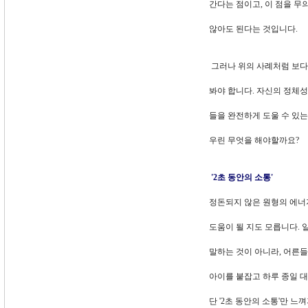
간다는 점이고, 이 점을 
않아도 된다는 것입니다.
그러나 위의 사례처럼 보다 
봐야 합니다. 자신의 정체성
들을 완전하게 도울 수 있는
우린 무엇을 해야할까요?
'2초 동안의 소통'
정돈되지 않은 원형의 에너
도움이 될 지도 모릅니다. 
말하는 것이 아니라, 어른
아이를 붙잡고 하루 종일 대
단 '2초 동안의 소통'만 느