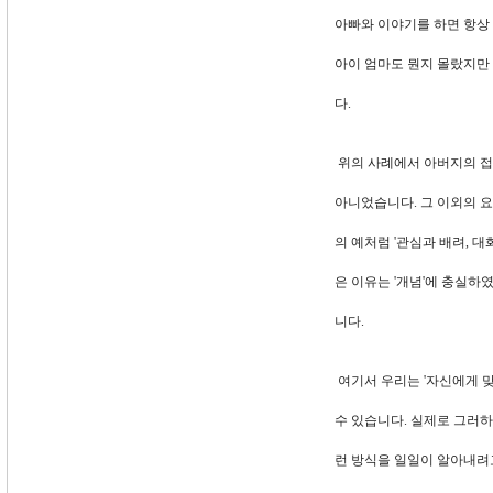
아빠와 이야기를 하면 항상 
아이 엄마도 뭔지 몰랐지만
다.
위의 사례에서 아버지의 접
아니었습니다. 그 이외의 요
의 예처럼 '관심과 배려, 
은 이유는 '개념'에 충실하
니다.
여기서 우리는 '자신에게 맞
수 있습니다. 실제로 그러
런 방식을 일일이 알아내려고