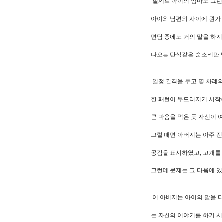
실제로 아이의 엄마도 그런
아이와 남편의 사이에 뭔가
면담 중에도 거의 말을 하지
나오는 탄식같은 숨소리만 
일정 간격을 두고 몇 차례
한 패턴이 두드러지기 시작
큰 마음을 먹은 듯 자신이 
그럴 때면 아버지는 아주 
공감을 표시하였고, 고개를
그런데 문제는 그 다음에 
이 아버지는 아이의 말을 
는 자신의 이야기를 하기 시