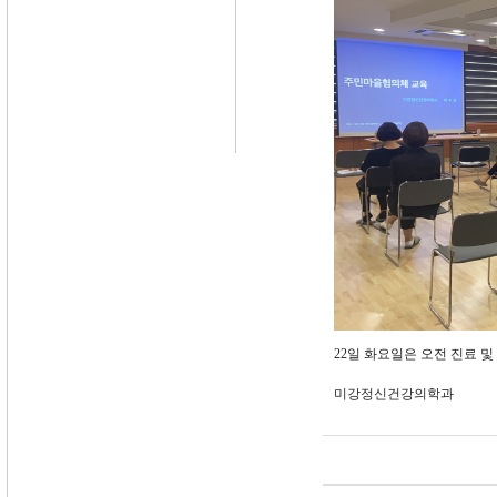
22일 화요일은 오전 진료 및 
미강정신건강의학과