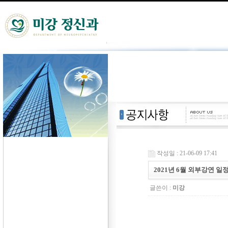
작성일 : 21-06-09 17:41
2021년 6월 외부강연 일
글쓴이 :
미강