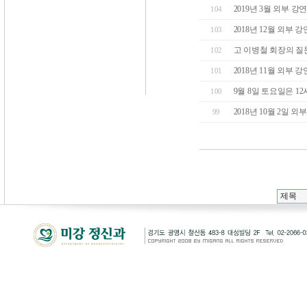
2019년 3월 외부 
104
2018년 12월 외부 
103
고 이병철 회장의 질
102
2018년 11월 외부 
101
9월 8일 토요일은 1
100
2018년 10월 2일
99