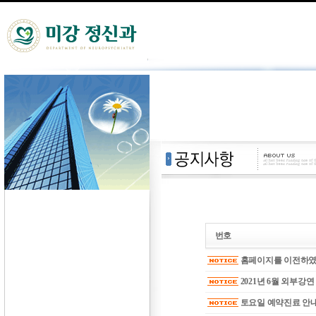
번호
홈페이지를 이전하였
2021년 6월 외부강
토요일 예약진료 안