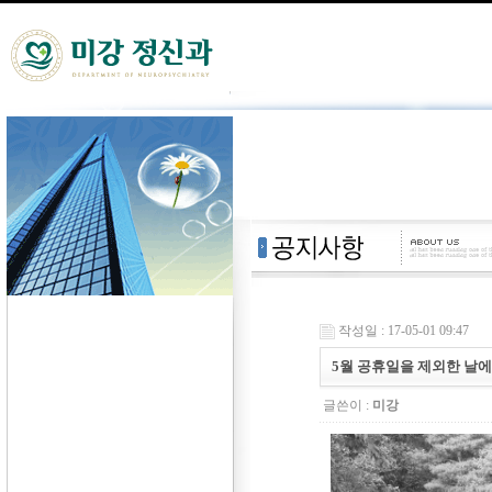
작성일 : 17-05-01 09:47
5월 공휴일을 제외한 날
글쓴이 :
미강