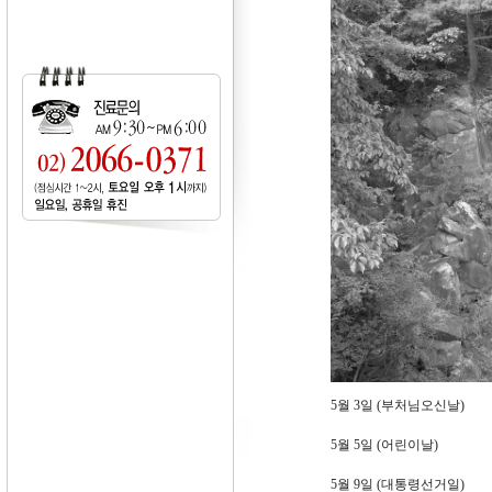
5월 3일 (부처님오신날)
5월 5일 (어린이날)
5월 9일 (대통령선거일)