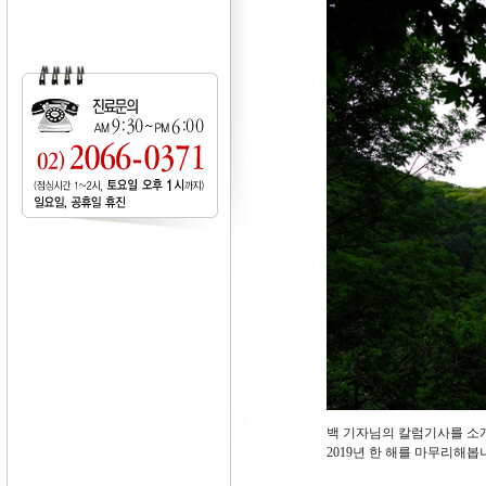
백 기자님의 칼럼기사를 소
2019년 한 해를 마무리해봅