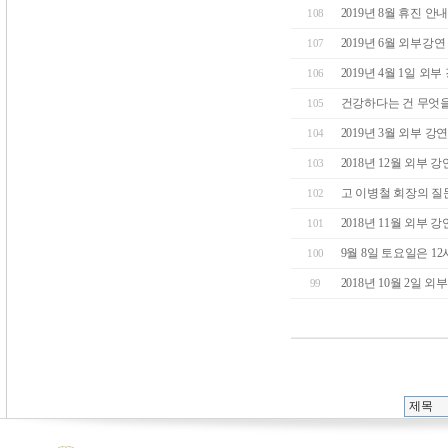
2019년 8월 휴진 
108
2019년 6월 외부강
107
2019년 4월 1일 외부
106
건강하다는 건 무엇을
105
2019년 3월 외부 
104
2018년 12월 외부 
103
고 이병철 회장의 질
102
2018년 11월 외부 
101
9월 8일 토요일은 1
100
2018년 10월 2일
99