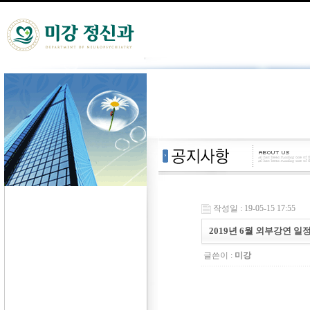
작성일 : 19-05-15 17:55
2019년 6월 외부강연 
글쓴이 :
미강