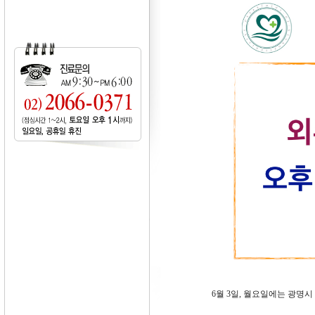
6월 3일, 월요일에는 광명