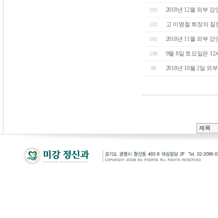
2018년 12월 외부 
103
고 이병철 회장의 질
102
2018년 11월 외부 
101
9월 8일 토요일은 1
100
2018년 10월 2일
99